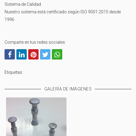
Sistema de Calidad
Nuestro sistema está certificado según ISO 9001:2015 desde
1996.
Comparte en tus redes sociales:
Etiquetas:
GALERÍA DE IMÁGENES