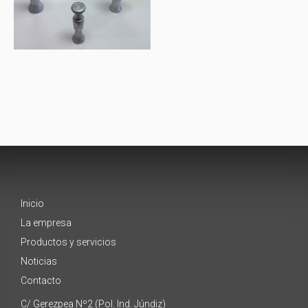
Inicio
La empresa
Productos y servicios
Noticias
Contacto
C/ Gerezpea Nº2 (Pol. Ind. Júndiz)