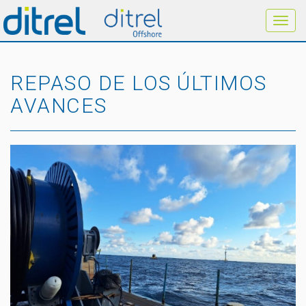
REPASO DE LOS ÚLTIMOS
AVANCES