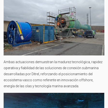
Ambas actuaciones demuestran la madurez tecnológica, rapidez
operativa y fiabilidad de las soluciones de conexión submarina
desarrolladas por Ditrel, reforzando el posicionamiento del
ecosistema vasco como referente en innovación offshore,
energía de las olas y tecnología marina avanzada.