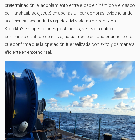
preterminación, el acoplamiento entre el cable dinámico y el casco
del HarshLab se ejecutó en apenas un par de horas, evidenciando
la eficiencia, seguridad y rapidez del sistema de conexión
Konekta2. En operaciones posteriores, se llevó a cabo el
suministro eléctrico definitivo, actualmente en funcionamiento, lo
que confirma que la operación fue realizada con éxito y de manera
eficiente en entorno real.