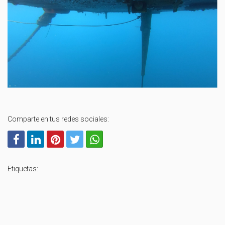
Comparte en tus redes sociales:
Etiquetas: