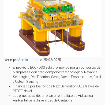
Administrador
25/02/2025
Escrito por
el
El proyecto ECOFOSS está promovido por un consorcio de
6 empresas con gran componente tecnológico: Navantia
Seanergies, Red Eléctrica, Sener, Ocean Ecostructures, Ditrel
y Uptech Sensing
Financiado por los fondos Next Generation EU, a través del
PERTE Naval
Las pruebas se desarrollan en el Instituto de Hidráulica
Ambiental de la Universidad de Cantabria