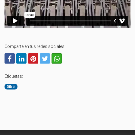
Comparte en tus redes sociales:
Etiquetas:
Ditrel