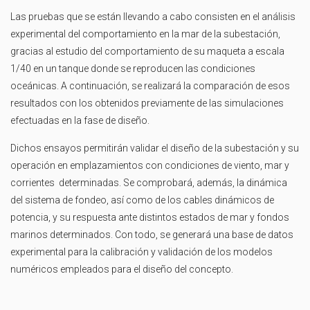
Las pruebas que se están llevando a cabo consisten en el análisis
experimental del comportamiento en la mar de la subestación,
gracias al estudio del comportamiento de su maqueta a escala
1/40 en un tanque donde se reproducen las condiciones
oceánicas. A continuación, se realizará la comparación de esos
resultados con los obtenidos previamente de las simulaciones
efectuadas en la fase de diseño.
Dichos ensayos permitirán validar el diseño de la subestación y su
operación en emplazamientos con condiciones de viento, mar y
corrientes determinadas. Se comprobará, además, la dinámica
del sistema de fondeo, así como de los cables dinámicos de
potencia, y su respuesta ante distintos estados de mar y fondos
marinos determinados. Con todo, se generará una base de datos
experimental para la calibración y validación de los modelos
numéricos empleados para el diseño del concepto.