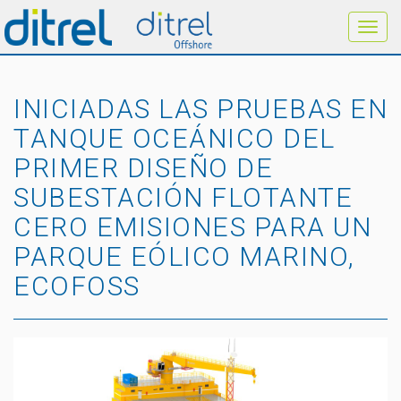
INICIADAS LAS PRUEBAS EN
TANQUE OCEÁNICO DEL
PRIMER DISEÑO DE
SUBESTACIÓN FLOTANTE
CERO EMISIONES PARA UN
PARQUE EÓLICO MARINO,
ECOFOSS