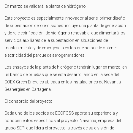
En marzo se validará la planta de hidrógeno
Este proyecto es especialmente innovador al ser el primer diseño
de subestación cero emisiones: incluye una planta de generación
y de re-electrificación, de hidrógeno renovable, que alimentará los
servicios auxiliares de la subestación en situaciones de
mantenimiento y de emergencia en los que no puede obtener
electricidad del parque de aerogeneradores.
Los ensayos de la planta de hidrógeno tendrán lugar en marzo, en
un banco de pruebas que se está desarrollando en la sede del
COEX Green Energies ubicada en las instalaciones de Navantia
Seanergies en Cartagena.
El consorcio del proyecto
Cada uno de los socios de ECOFOSS aporta su experiencia y
conocimientos específicos al proyecto. Navantia, empresa del
grupo SEPI que lidera el proyecto, a través de su división de